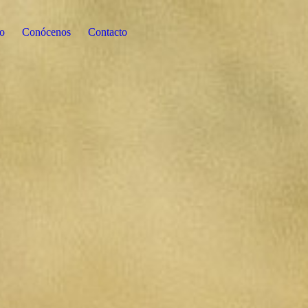
io
Conócenos
Contacto